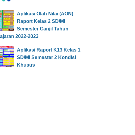
Aplikasi Olah Nilai (AON)
Raport Kelas 2 SD/MI
Semester Ganjil Tahun
ajaran 2022-2023
Aplikasi Raport K13 Kelas 1
SD/MI Semester 2 Kondisi
Khusus