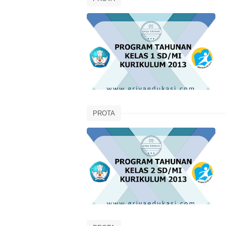
PROTA