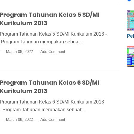
Program Tahunan Kelas 5 SD/MI
Kurikulum 2013
Program Tahunan Kelas 5 SD/MI Kurikulum 2013 -
Pel
Program Tahunan merupakan sebua…
March 08, 2022
Add Comment
Program Tahunan Kelas 6 SD/MI
Kurikulum 2013
Program Tahunan Kelas 6 SD/MI Kurikulum 2013
- Program Tahunan merupakan sebuah…
March 08, 2022
Add Comment