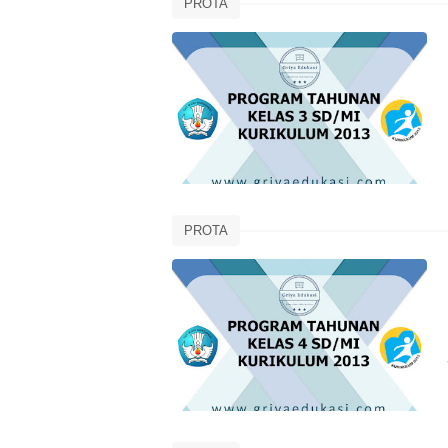
PROTA
PROTA