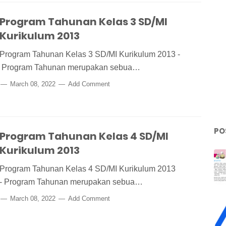
Program Tahunan Kelas 3 SD/MI
Kurikulum 2013
Program Tahunan Kelas 3 SD/MI Kurikulum 2013 -
Program Tahunan merupakan sebua…
March 08, 2022
Add Comment
PO
Program Tahunan Kelas 4 SD/MI
Kurikulum 2013
Program Tahunan Kelas 4 SD/MI Kurikulum 2013
- Program Tahunan merupakan sebua…
March 08, 2022
Add Comment