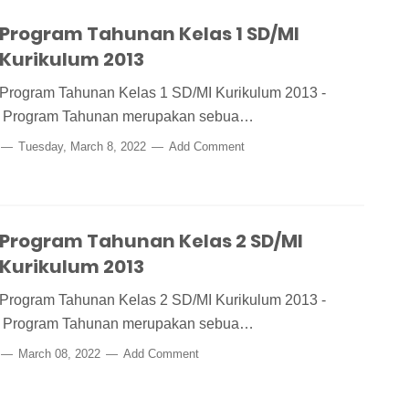
Program Tahunan Kelas 1 SD/MI
Kurikulum 2013
Program Tahunan Kelas 1 SD/MI Kurikulum 2013 -
Program Tahunan merupakan sebua…
Tuesday, March 8, 2022
Add Comment
Program Tahunan Kelas 2 SD/MI
Kurikulum 2013
Program Tahunan Kelas 2 SD/MI Kurikulum 2013 -
Program Tahunan merupakan sebua…
March 08, 2022
Add Comment