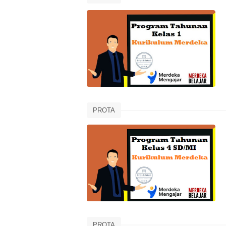
PROTA
PROTA