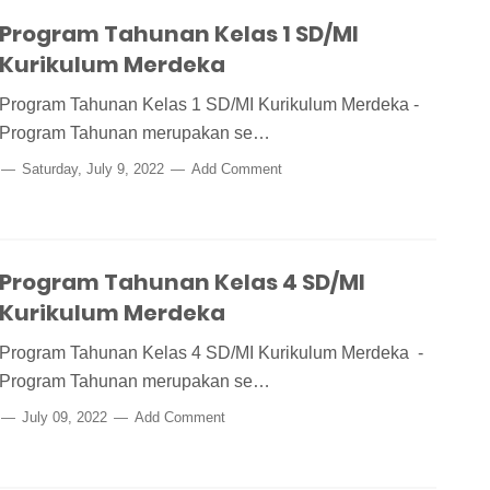
Program Tahunan Kelas 1 SD/MI
Kurikulum Merdeka
Program Tahunan Kelas 1 SD/MI Kurikulum Merdeka -
Program Tahunan merupakan se…
Saturday, July 9, 2022
Add Comment
Program Tahunan Kelas 4 SD/MI
Kurikulum Merdeka
Program Tahunan Kelas 4 SD/MI Kurikulum Merdeka -
Program Tahunan merupakan se…
July 09, 2022
Add Comment