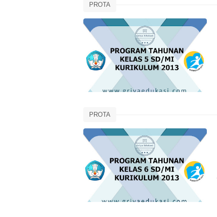
PROTA
PROTA