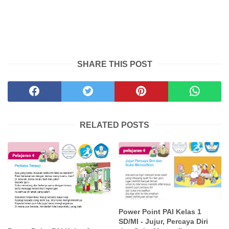
SHARE THIS POST
RELATED POSTS
Power Point PAI Kelas 1
SD/MI - Jujur, Percaya Diri