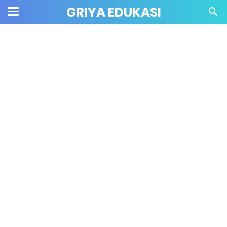
GRIYA EDUKASI