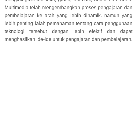
Multimedia telah mengembangkan proses pengajaran dan
pembelajaran ke arah yang lebih dinamik. namun yang
lebih penting ialah pemahaman tentang cara penggunaan
teknologi tersebut dengan lebih efektif dan dapat
menghasilkan ide-ide untuk pengajaran dan pembelajaran.