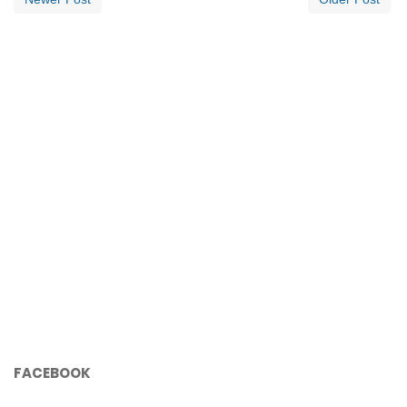
FACEBOOK