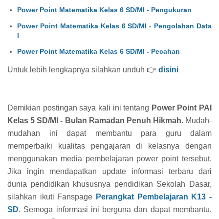
Power Point Matematika Kelas 6 SD/MI - Pengukuran
Power Point Matematika Kelas 6 SD/MI - Pengolahan Data
I
Power Point Matematika Kelas 6 SD/MI - Pecahan
Untuk lebih lengkapnya silahkan unduh 👉
disini
Demikian postingan saya kali ini tentang
Power Point PAI
Kelas 5 SD/MI - Bulan Ramadan Penuh Hikmah
. Mudah-
mudahan ini dapat membantu para guru dalam
memperbaiki kualitas pengajaran di kelasnya dengan
menggunakan media pembelajaran power point tersebut.
Jika ingin mendapatkan update informasi terbaru dari
dunia pendidikan khususnya pendidikan Sekolah Dasar,
silahkan ikuti Fanspage
Perangkat Pembelajaran K13 -
SD
. Semoga informasi ini berguna dan dapat membantu.