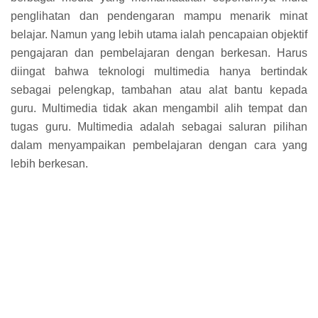
penglihatan dan pendengaran mampu menarik minat
belajar. Namun yang lebih utama ialah pencapaian objektif
pengajaran dan pembelajaran dengan berkesan. Harus
diingat bahwa teknologi multimedia hanya bertindak
sebagai pelengkap, tambahan atau alat bantu kepada
guru. Multimedia tidak akan mengambil alih tempat dan
tugas guru. Multimedia adalah sebagai saluran pilihan
dalam menyampaikan pembelajaran dengan cara yang
lebih berkesan.