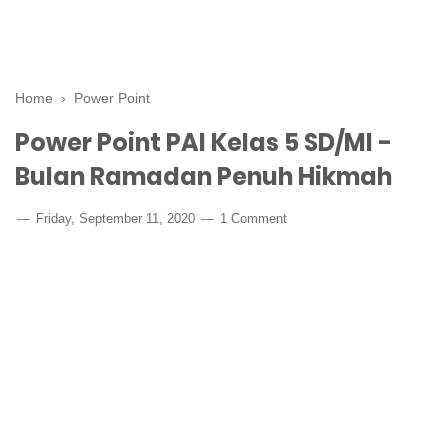
Home
›
Power Point
Power Point PAI Kelas 5 SD/MI -
Bulan Ramadan Penuh Hikmah
Friday, September 11, 2020
1 Comment