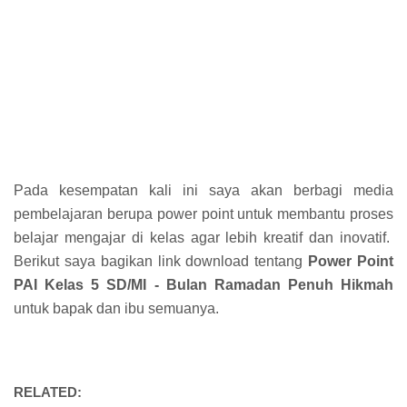
Pada kesempatan kali ini saya akan berbagi media
pembelajaran berupa power point untuk membantu proses
belajar mengajar di kelas agar lebih kreatif dan inovatif.
Berikut saya bagikan link download tentang
Power Point
PAI Kelas 5 SD/MI - Bulan Ramadan Penuh Hikmah
untuk bapak dan ibu semuanya.
RELATED: