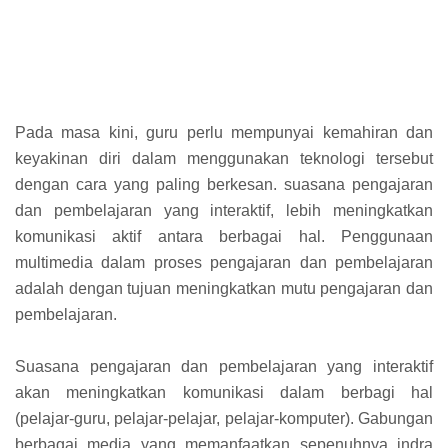
Pada masa kini, guru perlu mempunyai kemahiran dan
keyakinan diri dalam menggunakan teknologi tersebut
dengan cara yang paling berkesan. suasana pengajaran
dan pembelajaran yang interaktif, lebih meningkatkan
komunikasi aktif antara berbagai hal. Penggunaan
multimedia dalam proses pengajaran dan pembelajaran
adalah dengan tujuan meningkatkan mutu pengajaran dan
pembelajaran.
Suasana pengajaran dan pembelajaran yang interaktif
akan meningkatkan komunikasi dalam berbagi hal
(pelajar-guru, pelajar-pelajar, pelajar-komputer). Gabungan
berbagai media yang memanfaatkan sepenuhnya indra