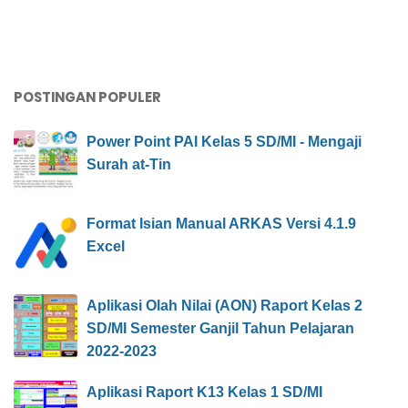
POSTINGAN POPULER
Power Point PAI Kelas 5 SD/MI - Mengaji
Surah at-Tin
Format Isian Manual ARKAS Versi 4.1.9
Excel
Aplikasi Olah Nilai (AON) Raport Kelas 2
SD/MI Semester Ganjil Tahun Pelajaran
2022-2023
Aplikasi Raport K13 Kelas 1 SD/MI