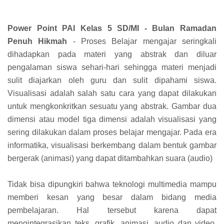
Power Point PAI Kelas 5 SD/MI - Bulan Ramadan
Penuh Hikmah
- Proses Belajar mengajar seringkali
dihadapkan pada materi yang abstrak dan diluar
pengalaman siswa sehari-hari sehingga materi menjadi
sulit diajarkan oleh guru dan sulit dipahami siswa.
Visualisasi adalah salah satu cara yang dapat dilakukan
untuk mengkonkritkan sesuatu yang abstrak. Gambar dua
dimensi atau model tiga dimensi adalah visualisasi yang
sering dilakukan dalam proses belajar mengajar. Pada era
informatika, visualisasi berkembang dalam bentuk gambar
bergerak (animasi) yang dapat ditambahkan suara (audio)
Tidak bisa dipungkiri bahwa teknologi multimedia mampu
memberi kesan yang besar dalam bidang media
pembelajaran. Hal tersebut karena dapat
mengintegrasikan teks, grafik, animasi, audio dan video.