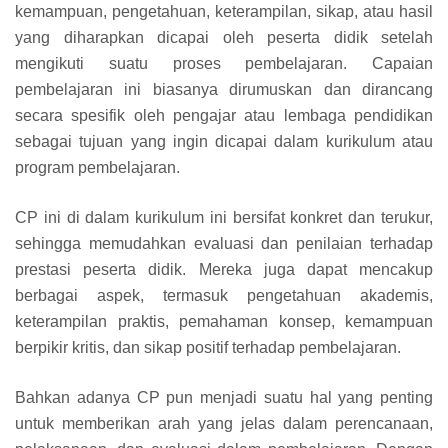
kemampuan, pengetahuan, keterampilan, sikap, atau hasil
yang diharapkan dicapai oleh peserta didik setelah
mengikuti suatu proses pembelajaran. Capaian
pembelajaran ini biasanya dirumuskan dan dirancang
secara spesifik oleh pengajar atau lembaga pendidikan
sebagai tujuan yang ingin dicapai dalam kurikulum atau
program pembelajaran.
CP ini di dalam kurikulum ini bersifat konkret dan terukur,
sehingga memudahkan evaluasi dan penilaian terhadap
prestasi peserta didik. Mereka juga dapat mencakup
berbagai aspek, termasuk pengetahuan akademis,
keterampilan praktis, pemahaman konsep, kemampuan
berpikir kritis, dan sikap positif terhadap pembelajaran.
Bahkan adanya CP pun menjadi suatu hal yang penting
untuk memberikan arah yang jelas dalam perencanaan,