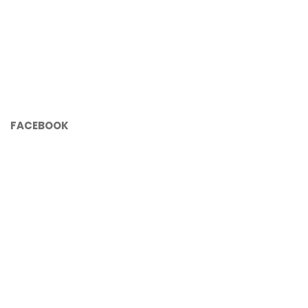
FACEBOOK