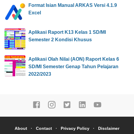
Format Isian Manual ARKAS Versi 4.1.9
Excel
Aplikasi Raport K13 Kelas 1 SD/MI
Semester 2 Kondisi Khusus
Aplikasi Olah Nilai (AON) Raport Kelas 6
SD/MI Semester Genap Tahun Pelajaran
2022/2023
About
Contact
Privacy Policy
Disclaimer