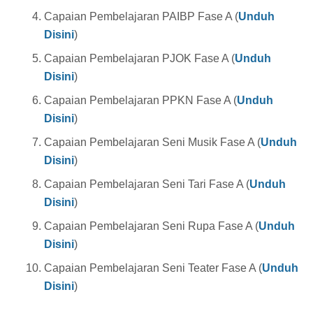
Capaian Pembelajaran PAIBP Fase A (
Unduh
Disini
)
Capaian Pembelajaran PJOK Fase A (
Unduh
Disini
)
Capaian Pembelajaran PPKN Fase A (
Unduh
Disini
)
Capaian Pembelajaran Seni Musik Fase A (
Unduh
Disini
)
Capaian Pembelajaran Seni Tari Fase A (
Unduh
Disini
)
Capaian Pembelajaran Seni Rupa Fase A (
Unduh
Disini
)
Capaian Pembelajaran Seni Teater Fase A (
Unduh
Disini
)