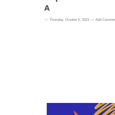
A
Thursday, October 5, 2023
Add Commen