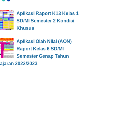
Aplikasi Raport K13 Kelas 1
SD/MI Semester 2 Kondisi
Khusus
Aplikasi Olah Nilai (AON)
Raport Kelas 6 SD/MI
Semester Genap Tahun
ajaran 2022/2023