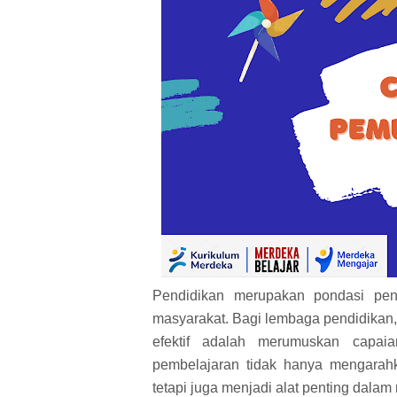
Pendidikan merupakan pondasi pe
masyarakat. Bagi lembaga pendidikan,
efektif adalah merumuskan capai
pembelajaran tidak hanya mengarahk
tetapi juga menjadi alat penting dalam