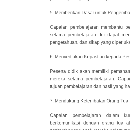
5. Memberikan Dasar untuk Pengemba
Capaian pembelajaran membantu pe
selama pembelajaran. Ini dapat me
pengetahuan, dan sikap yang diperluk
6. Menyediakan Kepastian kepada Pes
Peserta didik akan memiliki pemaham
mereka selama pembelajaran. Capai
tujuan pembelajaran dan hasil yang ha
7. Mendukung Keterlibatan Orang Tua
Capaian pembelajaran dalam kur
berkomunikasi dengan orang tua a