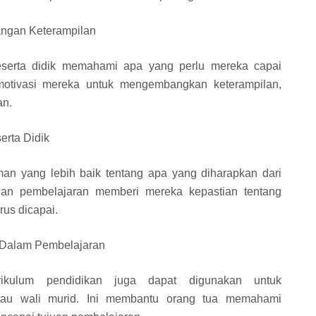
ngan Keterampilan
serta didik memahami apa yang perlu mereka capai
motivasi mereka untuk mengembangkan keterampilan,
an.
erta Didik
an yang lebih baik tentang apa yang diharapkan dari
an pembelajaran memberi mereka kepastian tentang
rus dicapai.
 Dalam Pembelajaran
ikulum pendidikan juga dapat digunakan untuk
tau wali murid. Ini membantu orang tua memahami