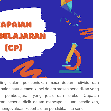
nting dalam pembentukan masa depan individu dan
 salah satu elemen kunci dalam proses pendidikan yang
an pembelajaran yang jelas dan terukur. Capaian
an peserta didik dalam mencapai tujuan pendidikan,
 mengevaluasi keberhasilan pendidikan itu sendiri.