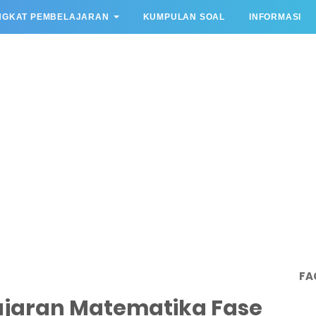
NGKAT PEMBELAJARAN
KUMPULAN SOAL
INFORMASI
FA
jaran Matematika Fase