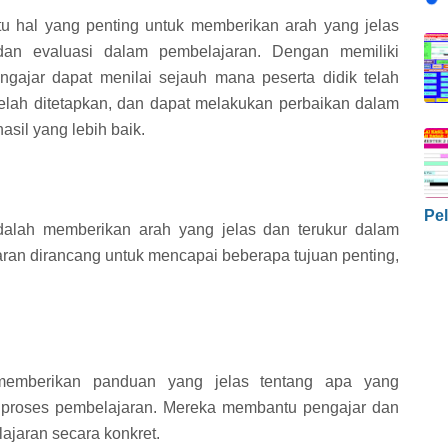
 hal yang penting untuk memberikan arah yang jelas
dan evaluasi dalam pembelajaran. Dengan memiliki
ngajar dapat menilai sejauh mana peserta didik telah
elah ditetapkan, dan dapat melakukan perbaikan dalam
sil yang lebih baik.
Pel
dalah memberikan arah yang jelas dan terukur dalam
ran dirancang untuk mencapai beberapa tujuan penting,
emberikan panduan yang jelas tentang apa yang
a proses pembelajaran. Mereka membantu pengajar dan
ajaran secara konkret.