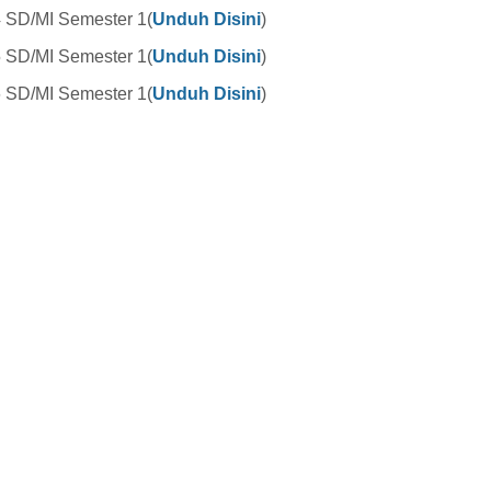
4 SD/MI Semester 1(
Unduh Disini
)
5 SD/MI Semester 1(
Unduh Disini
)
6 SD/MI Semester 1(
Unduh Disini
)