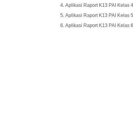
Aplikasi Raport K13 PAI Kelas 
Aplikasi Raport K13 PAI Kelas 
Aplikasi Raport K13 PAI Kelas 