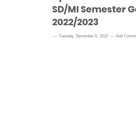
SD/MI Semester G
2022/2023
Tuesday, December 6, 2022
Add Comm