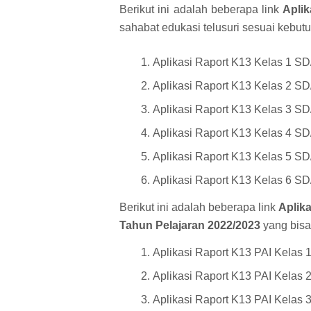
Berikut ini adalah beberapa link
Apli
sahabat edukasi telusuri sesuai kebut
Aplikasi Raport K13 Kelas 1 SD
Aplikasi Raport K13 Kelas 2 SD
Aplikasi Raport K13 Kelas 3 SD
Aplikasi Raport K13 Kelas 4 SD
Aplikasi Raport K13 Kelas 5 SD
Aplikasi Raport K13 Kelas 6 SD
Berikut ini adalah beberapa link
Aplika
Tahun Pelajaran 2022/2023
yang bisa
Aplikasi Raport K13 PAI Kelas 
Aplikasi Raport K13 PAI Kelas 
Aplikasi Raport K13 PAI Kelas 