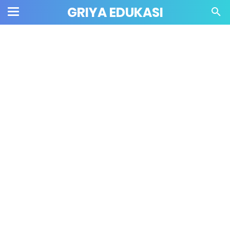
GRIYA EDUKASI