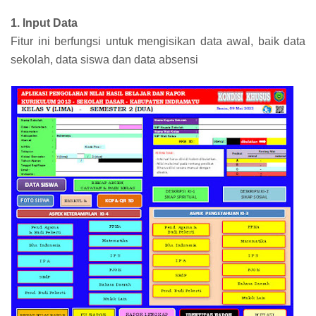
1. Input Data
Fitur ini berfungsi untuk mengisikan data awal, baik data
sekolah, data siswa dan data absensi