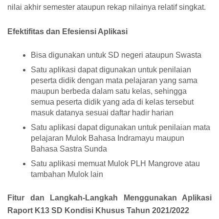
nilai akhir semester ataupun rekap nilainya relatif singkat.
Efektifitas dan Efesiensi Aplikasi
Bisa digunakan untuk SD negeri ataupun Swasta
Satu aplikasi dapat digunakan untuk penilaian
peserta didik dengan mata pelajaran yang sama
maupun berbeda dalam satu kelas, sehingga
semua peserta didik yang ada di kelas tersebut
masuk datanya sesuai daftar hadir harian
Satu aplikasi dapat digunakan untuk penilaian mata
pelajaran Mulok Bahasa Indramayu maupun
Bahasa Sastra Sunda
Satu aplikasi memuat Mulok PLH Mangrove atau
tambahan Mulok lain
Fitur dan Langkah-Langkah Menggunakan Aplikasi
Raport K13 SD Kondisi Khusus Tahun 2021/2022