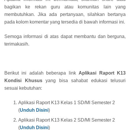
bagikan ke rekan guru atau komunitas lain yang
membutuhkan. Jika ada pertanyaan, silahkan bertanya
pada kolom komentar yang tersedia di bawah informasi ini.
Semoga informasi di atas dapat membantu dan berguna,
terimakasih.
Berikut ini adalah beberapa link
Aplikasi Raport K13
Kondisi Khusus
yang bisa sahabat edukasi telusuri
sesuai kebutuhan:
Aplikasi Raport K13 Kelas 1 SD/MI Semester 2
(
Unduh Disini
)
Aplikasi Raport K13 Kelas 2 SD/MI Semester 2
(
Unduh Disini
)