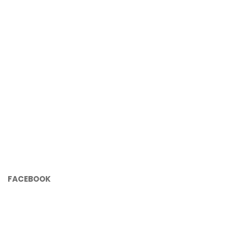
FACEBOOK