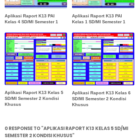
Aplikasi Raport K13 PAI
Aplikasi Raport K13 PAI
Kelas 4 SD/MI Semester 1
Kelas 1 SD/MI Semester 1
Aplikasi Raport K13 Kelas 5
Aplikasi Raport K13 Kelas 6
SD/MI Semester 2 Kondisi
SD/MI Semester 2 Kondisi
Khusus
Khusus
0 RESPONSE TO "APLIKASI RAPORT K13 KELAS 5 SD/MI
SEMESTER 2 KONDISI KHUSUS"