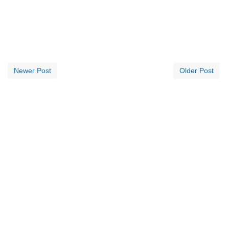
Newer Post
Older Post