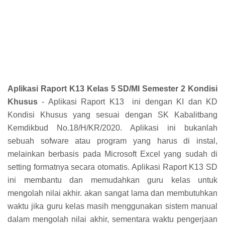
Aplikasi Raport K13 Kelas 5 SD/MI Semester 2 Kondisi
Khusus
- Aplikasi Raport K13
ini dengan KI dan KD
Kondisi Khusus yang sesuai dengan SK Kabalitbang
Kemdikbud No.18/H/KR/2020. Aplikasi ini
bukanlah
sebuah sofware atau program yang harus di instal,
melainkan berbasis pada Microsoft Excel yang sudah di
setting formatnya secara otomatis. Aplikasi Raport K13 SD
ini membantu dan memudahkan guru kelas untuk
mengolah nilai akhir. akan sangat lama dan membutuhkan
waktu jika guru kelas masih menggunakan sistem manual
dalam mengolah nilai akhir, sementara waktu pengerjaan