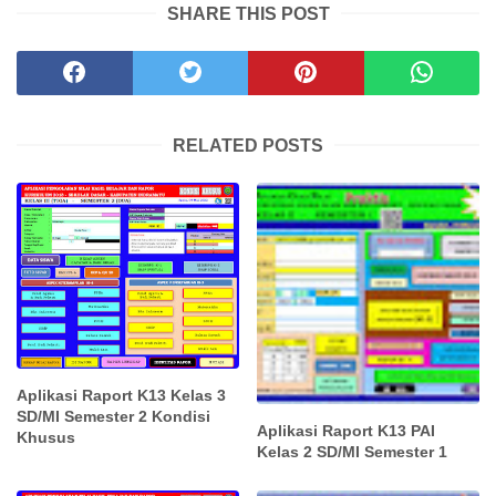
SHARE THIS POST
RELATED POSTS
Aplikasi Raport K13 Kelas 3
SD/MI Semester 2 Kondisi
Aplikasi Raport K13 PAI
Khusus
Kelas 2 SD/MI Semester 1