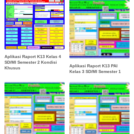
Aplikasi Raport K13 Kelas 4
SD/MI Semester 2 Kondisi
Aplikasi Raport K13 PAI
Khusus
Kelas 3 SD/MI Semester 1