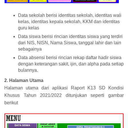
Data sekolah berisi identitas sekolah, identitas wali
kelas, identitas kepala sekolah, KKM dan identitas
guru kelas
Data siswa berisi rincian identitas siswa yang terdiri
dari NIS, NISN, Nama Siswa, tanggal lahir dan lain
sebagainya
Data absensi berisi rincian rekap daftar hadir siswa
dengan keterangan sakit, ijin, dan alpha pada setiap
bulannya.
2. Halaman Utama
Halaman utama dari aplikasi Raport K13 SD Kondisi
Khusus Tahun 2021/2022 ditunjukan seperti gambar
berikut