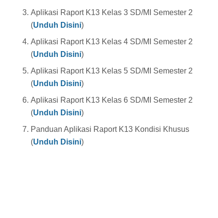
Aplikasi Raport K13 Kelas 3 SD/MI Semester 2
(
Unduh Disini
)
Aplikasi Raport K13 Kelas 4 SD/MI Semester 2
(
Unduh Disini
)
Aplikasi Raport K13 Kelas 5 SD/MI Semester 2
(
Unduh Disini
)
Aplikasi Raport K13 Kelas 6 SD/MI Semester 2
(
Unduh Disini
)
Panduan Aplikasi Raport K13 Kondisi Khusus
(
Unduh Disini
)