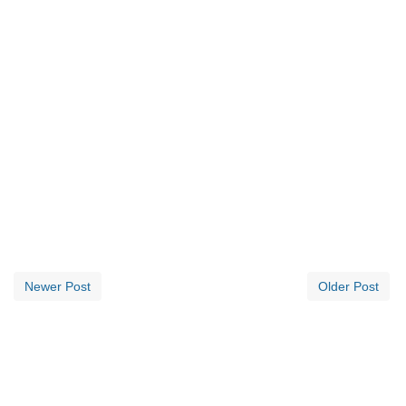
Newer Post
Older Post