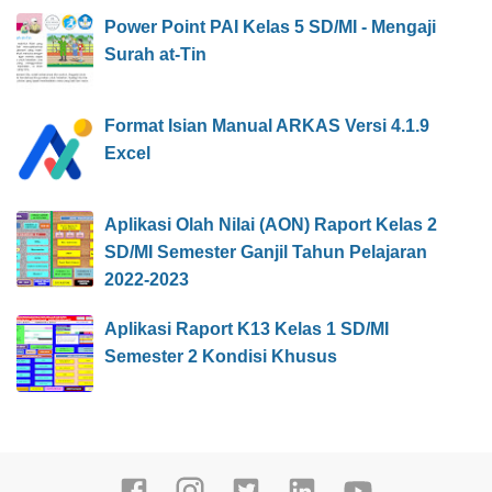
Power Point PAI Kelas 5 SD/MI - Mengaji
Surah at-Tin
Format Isian Manual ARKAS Versi 4.1.9
Excel
Aplikasi Olah Nilai (AON) Raport Kelas 2
SD/MI Semester Ganjil Tahun Pelajaran
2022-2023
Aplikasi Raport K13 Kelas 1 SD/MI
Semester 2 Kondisi Khusus