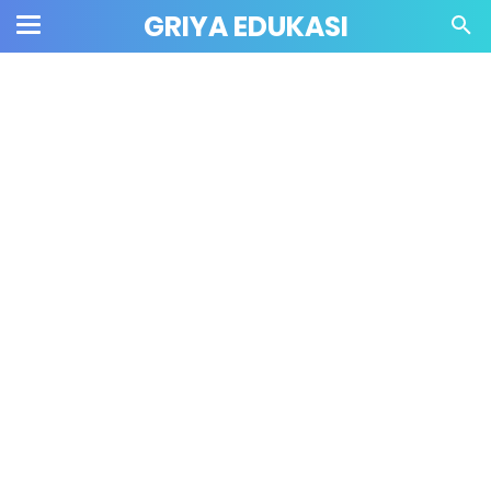
GRIYA EDUKASI