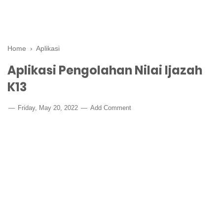
Home
›
Aplikasi
Aplikasi Pengolahan Nilai Ijazah
K13
Friday, May 20, 2022
Add Comment