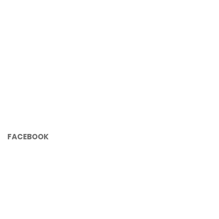
FACEBOOK