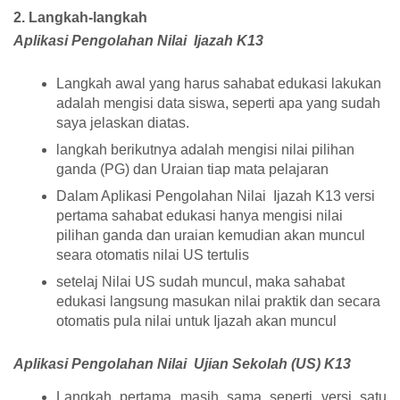
2. Langkah-langkah
Aplikasi Pengolahan Nilai Ijazah K13
Langkah awal yang harus sahabat edukasi lakukan
adalah mengisi data siswa, seperti apa yang sudah
saya jelaskan diatas.
langkah berikutnya adalah mengisi nilai pilihan
ganda (PG) dan Uraian tiap mata pelajaran
Dalam Aplikasi Pengolahan Nilai Ijazah K13 versi
pertama sahabat edukasi hanya mengisi nilai
pilihan ganda dan uraian kemudian akan muncul
seara otomatis nilai US tertulis
setelaj Nilai US sudah muncul, maka sahabat
edukasi langsung masukan nilai praktik dan secara
otomatis pula nilai untuk Ijazah akan muncul
Aplikasi Pengolahan Nilai Ujian Sekolah (US) K13
Langkah pertama masih sama seperti versi satu