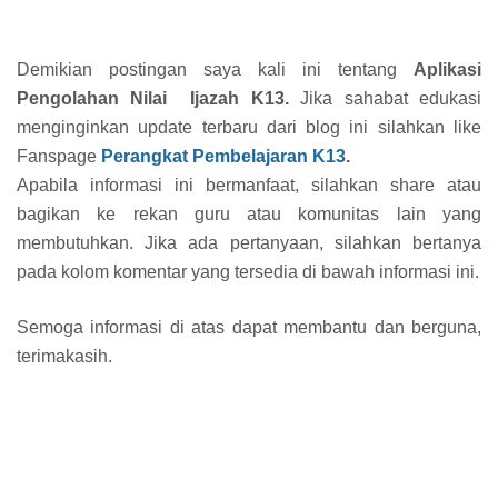
Demikian postingan saya kali ini tentang
Aplikasi
Pengolahan Nilai Ijazah K13.
Jika sahabat edukasi
menginginkan update terbaru dari blog ini silahkan like
Fanspage
Perangkat Pembelajaran K13
.
Apabila informasi ini bermanfaat, silahkan share atau
bagikan ke rekan guru atau komunitas lain yang
membutuhkan. Jika ada pertanyaan, silahkan bertanya
pada kolom komentar yang tersedia di bawah informasi ini.
Semoga informasi di atas dapat membantu dan berguna,
terimakasih.