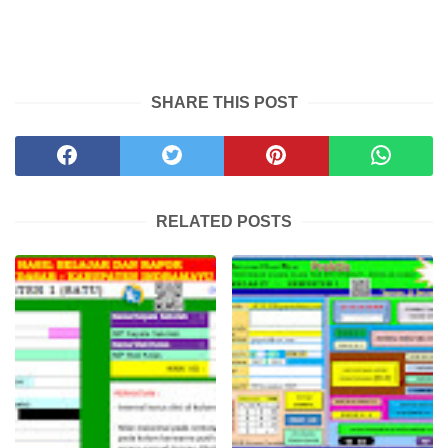
SHARE THIS POST
RELATED POSTS