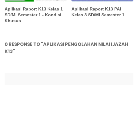
Aplikasi Raport K13 Kelas 1
Aplikasi Raport K13 PAI
SD/MI Semester 1 - Kondisi
Kelas 3 SD/MI Semester 1
Khusus
0 RESPONSE TO "APLIKASI PENGOLAHAN NILAI IJAZAH
K13"