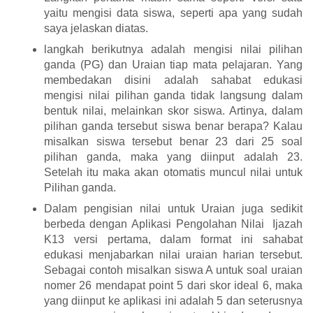
yaitu mengisi data siswa, seperti apa yang sudah
saya jelaskan diatas.
langkah berikutnya adalah mengisi nilai pilihan
ganda (PG) dan Uraian tiap mata pelajaran. Yang
membedakan disini adalah sahabat edukasi
mengisi nilai pilihan ganda tidak langsung dalam
bentuk nilai, melainkan skor siswa. Artinya, dalam
pilihan ganda tersebut siswa benar berapa? Kalau
misalkan siswa tersebut benar 23 dari 25 soal
pilihan ganda, maka yang diinput adalah 23.
Setelah itu maka akan otomatis muncul nilai untuk
Pilihan ganda.
Dalam pengisian nilai untuk Uraian juga sedikit
berbeda dengan Aplikasi Pengolahan Nilai Ijazah
K13 versi pertama, dalam format ini sahabat
edukasi menjabarkan nilai uraian harian tersebut.
Sebagai contoh misalkan siswa A untuk soal uraian
nomer 26 mendapat point 5 dari skor ideal 6, maka
yang diinput ke aplikasi ini adalah 5 dan seterusnya