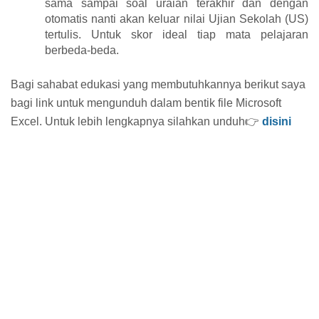
sama sampai soal uraian terakhir dan dengan
otomatis nanti akan keluar nilai Ujian Sekolah (US)
tertulis. Untuk skor ideal tiap mata pelajaran
berbeda-beda.
Bagi sahabat edukasi yang membutuhkannya berikut saya
bagi link untuk mengunduh dalam bentik file Microsoft
Excel. Untuk lebih lengkapnya silahkan unduh👉
disini