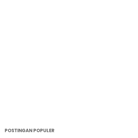
POSTINGAN POPULER