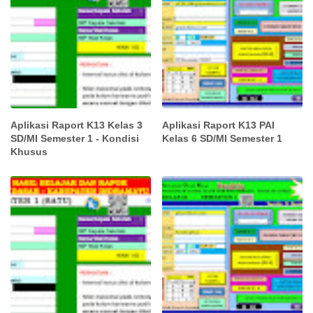
Aplikasi Raport K13 Kelas 3
Aplikasi Raport K13 PAI
SD/MI Semester 1 - Kondisi
Kelas 6 SD/MI Semester 1
Khusus