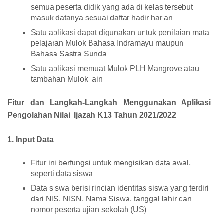
semua peserta didik yang ada di kelas tersebut
masuk datanya sesuai daftar hadir harian
Satu aplikasi dapat digunakan untuk penilaian mata
pelajaran Mulok Bahasa Indramayu maupun
Bahasa Sastra Sunda
Satu aplikasi memuat Mulok PLH Mangrove atau
tambahan Mulok lain
Fitur dan Langkah-Langkah Menggunakan Aplikasi
Pengolahan Nilai Ijazah K13 Tahun 2021/2022
1. Input Data
Fitur ini berfungsi untuk mengisikan data awal,
seperti data siswa
Data siswa berisi rincian identitas siswa yang terdiri
dari NIS, NISN, Nama Siswa, tanggal lahir dan
nomor peserta ujian sekolah (US)