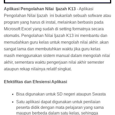
Aplikasi Pengolahan Nilai Ijazah K13
- Aplikasi
Pengolahan Nilai Ijazah
ini
bukanlah sebuah sofware atau
program yang harus di instal, melainkan berbasis pada
Microsoft Excel yang sudah di setting formatnya secara
otomatis. Pengolahan Nilai Ijazah K13 ini membantu dan
memudahkan guru kelas untuk mengolah nilai akhir. akan
sangat lama dan membutuhkan waktu jika guru kelas
masih menggunakan sistem manual dalam mengolah nilai
akhir, sementara waktu pengerjaan nilai akhir semester
ataupun rekap nilainya relatif singkat.
Efektifitas dan Efesiensi Aplikasi
Bisa digunakan untuk SD negeri ataupun Swasta
Satu aplikasi dapat digunakan untuk penilaian
peserta didik dengan mata pelajaran yang sama
maupun berbeda dalam satu kelas, sehingga