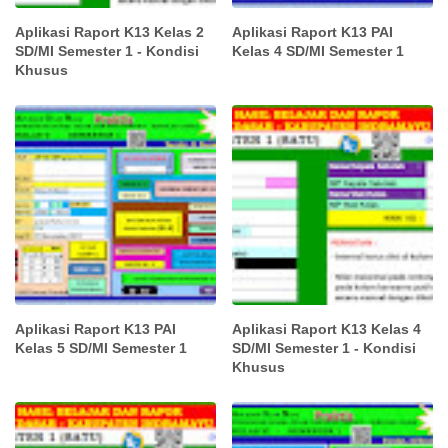
Aplikasi Raport K13 Kelas 2
Aplikasi Raport K13 PAI
SD/MI Semester 1 - Kondisi
Kelas 4 SD/MI Semester 1
Khusus
Aplikasi Raport K13 PAI
Aplikasi Raport K13 Kelas 4
Kelas 5 SD/MI Semester 1
SD/MI Semester 1 - Kondisi
Khusus