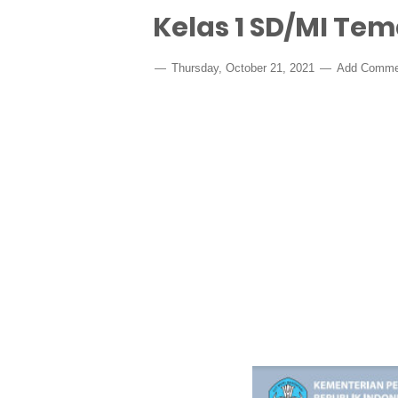
Kelas 1 SD/MI Te
Thursday, October 21, 2021
Add Comme