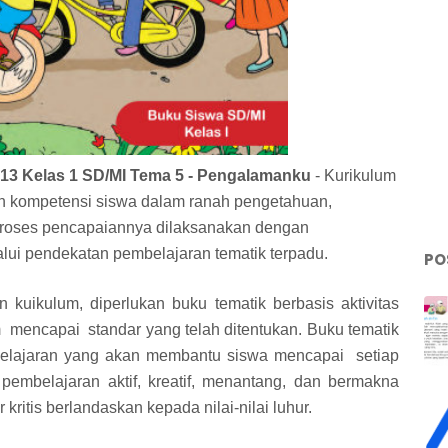
13 Kelas 1 SD/MI Tema 5 - Pengalamanku
-
Kurikulum
 kompetensi siswa dalam ranah pengetahuan,
 Proses pencapaiannya dilaksanakan dengan
lui pendekatan pembelajaran tematik terpadu.
PO
 kuikulum, diperlukan buku tematik
berbasis aktivitas
mencapai standar yang telah ditentukan. Buku tematik
belajaran yang akan membantu siswa mencapai setiap
pembelajaran aktif, kreatif, menantang, dan bermakna
kritis berlandaskan kepada nilai-nilai luhur.