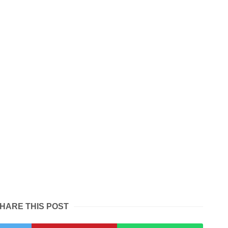
HARE THIS POST